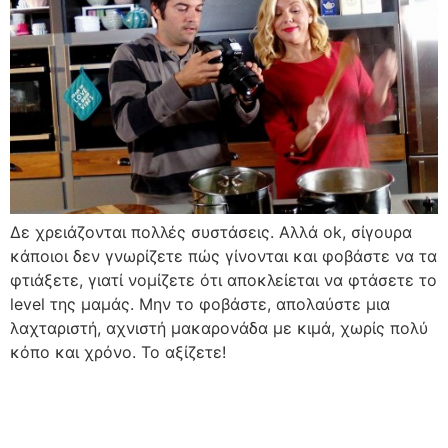
Δε χρειάζονται πολλές συστάσεις. Αλλά ok, σίγουρα
κάποιοι δεν γνωρίζετε πώς γίνονται και φοβάστε να τα
φτιάξετε, γιατί νομίζετε ότι αποκλείεται να φτάσετε το
level της μαμάς. Μην το φοβάστε, απολαύστε μια
λαχταριστή, αχνιστή μακαρονάδα με κιμά, χωρίς πολύ
κόπο και χρόνο. Το αξίζετε!