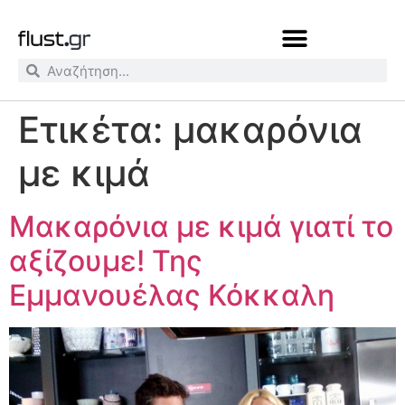
Ετικέτα:
μακαρόνια
με κιμά
Μακαρόνια με κιμά γιατί το
αξίζουμε! Της
Εμμανουέλας Κόκκαλη