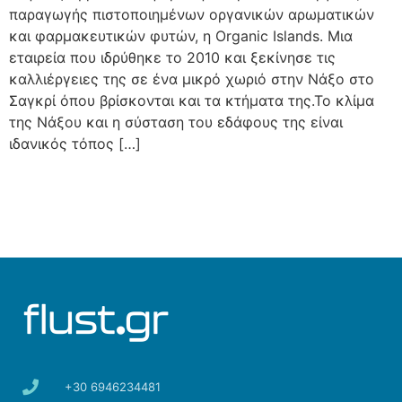
παραγωγής πιστοποιημένων οργανικών αρωματικών
και φαρμακευτικών φυτών, η Organic Islands. Μια
εταιρεία που ιδρύθηκε το 2010 και ξεκίνησε τις
καλλιέργειες της σε ένα μικρό χωριό στην Νάξο στο
Σαγκρί όπου βρίσκονται και τα κτήματα της.Το κλίμα
της Νάξου και η σύσταση του εδάφους της είναι
ιδανικός τόπος […]
+30 6946234481