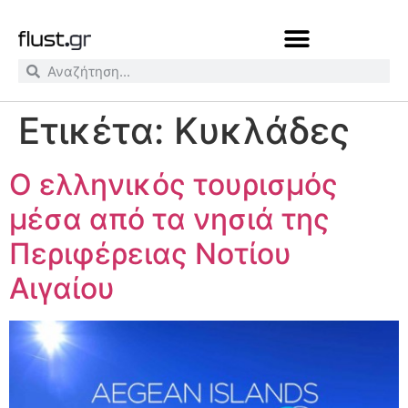
Ετικέτα:
Κυκλάδες
Ο ελληνικός τουρισμός
μέσα από τα νησιά της
Περιφέρειας Νοτίου
Αιγαίου