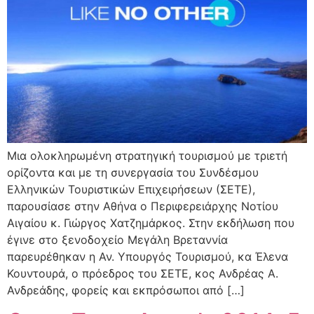
Μια ολοκληρωμένη στρατηγική τουρισμού με τριετή
ορίζοντα και με τη συνεργασία του Συνδέσμου
Ελληνικών Τουριστικών Επιχειρήσεων (ΣΕΤΕ),
παρουσίασε στην Αθήνα ο Περιφερειάρχης Νοτίου
Αιγαίου κ. Γιώργος Χατζημάρκος. Στην εκδήλωση που
έγινε στο ξενοδοχείο Μεγάλη Βρεταννία
παρευρέθηκαν η Αν. Υπουργός Τουρισμού, κα Έλενα
Κουντουρά, ο πρόεδρος του ΣΕΤΕ, κος Ανδρέας Α.
Ανδρεάδης, φορείς και εκπρόσωποι από […]