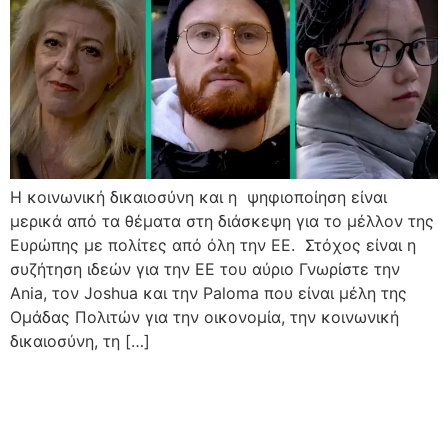
Η κοινωνική δικαιοσύνη και η ψηφιοποίηση είναι
μερικά από τα θέματα στη διάσκεψη για το μέλλον της
Ευρώπης με πολίτες από όλη την ΕΕ. Στόχος είναι η
συζήτηση ιδεών για την ΕΕ του αύριο Γνωρίστε την
Ania, τον Joshua και την Paloma που είναι μέλη της
Ομάδας Πολιτών για την οικονομία, την κοινωνική
δικαιοσύνη, τη […]