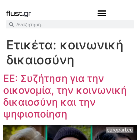
Ετικέτα:
κοινωνική
δικαιοσύνη
ΕΕ: Συζήτηση για την
οικονομία, την κοινωνική
δικαιοσύνη και την
ψηφιοποίηση