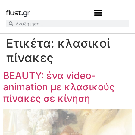
Ετικέτα:
κλασικοί
πίνακες
BEAUTY: ένα video-
animation με κλασικούς
πίνακες σε κίνηση