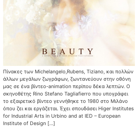
Πίνακες των Michelangelo,Rubens, Tiziano, και πολλών
άλλων μεγάλων ζωγράφων, ζωντανεύουν στην οθόνη
μας σε ένα βίντεο-animation περίπου δέκα λεπτών. Ο
σκηνοθέτης Rino Stefano Tagliafierro που υπογράφει
το εξαιρετικό βίντεο γεννήθηκε το 1980 στο Μιλάνο
όπου ζει και εργάζεται. Έχει σπουδάσει Higer Institutes
for Industrial Arts in Urbino and at IED – European
Institute of Design […]