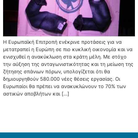
Η Ευρωπαϊκή Επιτροπή ενέκρινε προτάσεις για να
μετατραπεί η Ευρώπη σε πιο κυκλική οικονομία και να
ενισχυθεί η ανακύκλωση στα κράτη μέλη. Με στόχο
την αύξηση της ανταγωνιστικότητας και τη μείωση της
ζήτησης σπάνιων πόρων, υπολογίζεται ότι θα
δημιουργηθούν 580.000 νέες θέσεις εργασίας. Οι
Ευρωπαίοι θα πρέπει να ανακυκλώνουν το 70% των
αστικών αποβλήτων και […]