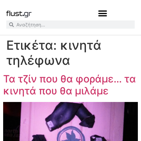
Ετικέτα:
κινητά
τηλέφωνα
Τα τζίν που θα φοράμε… τα
κινητά που θα μιλάμε