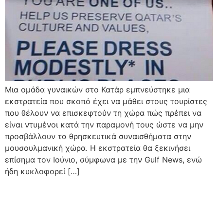
Μια ομάδα γυναικών στο Κατάρ εμπνεύστηκε μια
εκστρατεία που σκοπό έχει να μάθει στους τουρίστες
που θέλουν να επισκεφτούν τη χώρα πώς πρέπει να
είναι ντυμένοι κατά την παραμονή τους ώστε να μην
προσβάλλουν τα θρησκευτικά συναισθήματα στην
μουσουλμανική χώρα. Η εκστρατεία θα ξεκινήσει
επίσημα τον Ιούνιο, σύμφωνα με την Gulf News, ενώ
ήδη κυκλοφορεί […]