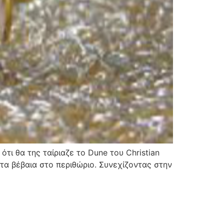
τι θα της ταίριαζε το Dune του Christian
ητα βέβαια στο περιθώριο. Συνεχίζοντας στην