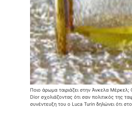
Ποιο άρωμα ταιριάζει στην Άνκελα Μέρκελ; O
Dior σχολιάζοντας ότι σαν πολιτικός της τα
συνέντευξη του ο Luca Turin δηλώνει ότι σ