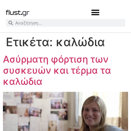
Ετικέτα:
καλώδια
Ασύρματη φόρτιση των
συσκευών και τέρμα τα
καλώδια