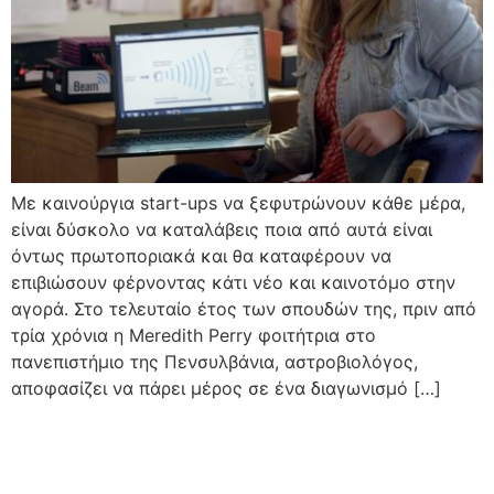
Με καινούργια start-ups να ξεφυτρώνουν κάθε μέρα,
είναι δύσκολο να καταλάβεις ποια από αυτά είναι
όντως πρωτοποριακά και θα καταφέρουν να
επιβιώσουν φέρνοντας κάτι νέο και καινοτόμο στην
αγορά. Στο τελευταίο έτος των σπουδών της, πριν από
τρία χρόνια η Meredith Perry φοιτήτρια στο
πανεπιστήμιο της Πενσυλβάνια, αστροβιολόγος,
αποφασίζει να πάρει μέρος σε ένα διαγωνισμό […]