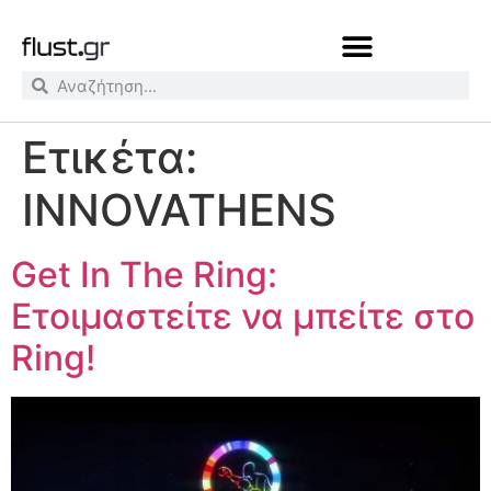
Ετικέτα:
INNOVATHENS
Get In The Ring:
Ετοιμαστείτε να μπείτε στο
Ring!