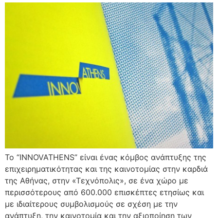
Το “ΙΝΝOVATHENS” είναι ένας κόμβος ανάπτυξης της
επιχειρηματικότητας και της καινοτομίας στην καρδιά
της Αθήνας, στην «Τεχνόπολις», σε ένα χώρο με
περισσότερους από 600.000 επισκέπτες ετησίως και
με ιδιαίτερους συμβολισμούς σε σχέση με την
ανάπτυξη, την καινοτομία και την αξιοποίηση των