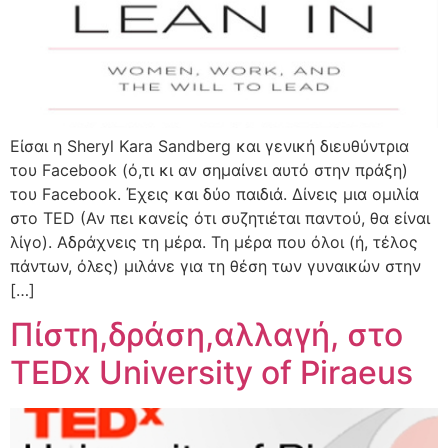
Είσαι η Sheryl Kara Sandberg και γενική διευθύντρια
του Facebook (ό,τι κι αν σημαίνει αυτό στην πράξη)
του Facebook. Έχεις και δύο παιδιά. Δίνεις μια ομιλία
στο TED (Αν πει κανείς ότι συζητιέται παντού, θα είναι
λίγο). Αδράχνεις τη μέρα. Τη μέρα που όλοι (ή, τέλος
πάντων, όλες) μιλάνε για τη θέση των γυναικών στην
[…]
Πίστη,δράση,αλλαγή, στο
TEDx University of Piraeus