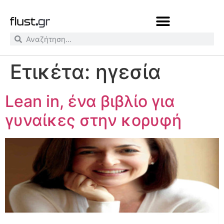
Ετικέτα:
ηγεσία
Lean in, ένα βιβλίο για
γυναίκες στην κορυφή