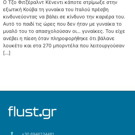
Ο Τζο Φιτζέραλντ Κένεντι κάποτε στρίμωξε στην
εξωτική Κούβα τη γυναίκα του Ιταλού πρέσβη
κινδυνεύοντας να βάλει σε κίνδυνο την καριέρα του.
Αυτό το παιδί τις ώρες που δεν ήταν με γυναίκα το
μυαλό του το απασχολούσαν οι… γυναίκες. Του είχε
ανέβει η πίεση όταν πληροφορήθηκε ότι βάλανε
λουκέτο και στα 270 μπορντέλα που λειτουργούσαν
[…]
+30 6946234481