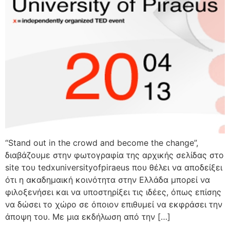
“Stand out in the crowd and become the change”,
διαβάζουμε στην φωτογραφία της αρχικής σελίδας στο
site του tedxuniversityofpiraeus που θέλει να αποδείξει
ότι η ακαδημαική κοινότητα στην Ελλάδα μπορεί να
φιλοξενήσει και να υποστηρίξει τις ιδέες, όπως επίσης
να δώσει το χώρο σε όποιον επιθυμεί να εκφράσει την
άποψη του. Με μια εκδήλωση από την […]