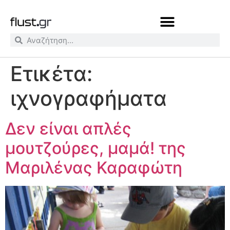
Ετικέτα:
ιχνογραφήματα
Δεν είναι απλές
μουτζούρες, μαμά! της
Μαριλένας Καραφώτη