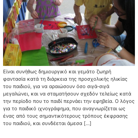
Είναι συνήθως δημιουργικό και γεμάτο ζωηρή
φαντασία κατά τη διάρκεια της προσχολικής ηλικίας
του παιδιού, για να αραιώσουν όσο σιγά-σιγά
μεγαλώνει, και να σταματήσουν σχεδόν τελείως κατά
την περίοδο που το παιδί περνάει την εφηβεία. Ο λόγος
για το παιδικό ιχνογράφημα, που αναγνωρίζεται ως
ένας από τους σημαντικότερους τρόπους έκφρασης
του παιδιού, και συνδέεται άμεσα […]