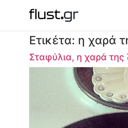
Ετικέτα:
η χαρά τ
Σταφύλια, η χαρά της