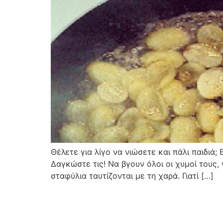
Θέλετε για λίγο να νιώσετε και πάλι παιδιά
Δαγκώστε τις! Να βγουν όλοι οι χυμοί τους, 
σταφύλια ταυτίζονται με τη χαρά. Γιατί […]