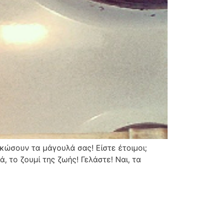
σκώσουν τα μάγουλά σας! Είστε έτοιμοι;
, το ζουμί της ζωής! Γελάστε! Ναι, τα