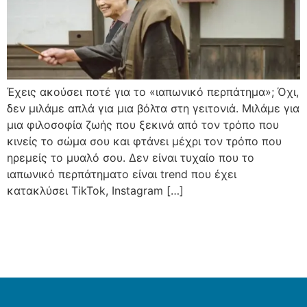
Έχεις ακούσει ποτέ για το «ιαπωνικό περπάτημα»; Όχι,
δεν μιλάμε απλά για μια βόλτα στη γειτονιά. Μιλάμε για
μια φιλοσοφία ζωής που ξεκινά από τον τρόπο που
κινείς το σώμα σου και φτάνει μέχρι τον τρόπο που
ηρεμείς το μυαλό σου. Δεν είναι τυχαίο που το
ιαπωνικό περπάτηματο είναι trend που έχει
κατακλύσει TikTok, Instagram […]