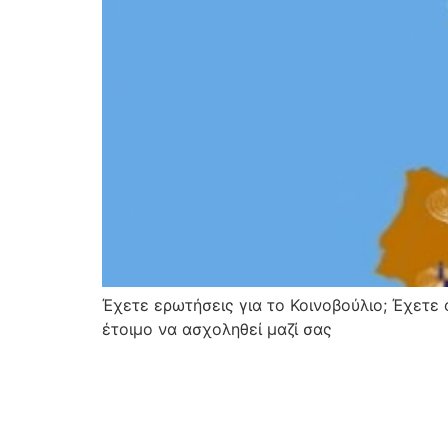
Έχετε ερωτήσεις για το Κοινοβούλιο; Έχετε
έτοιμο να ασχοληθεί μαζί σας