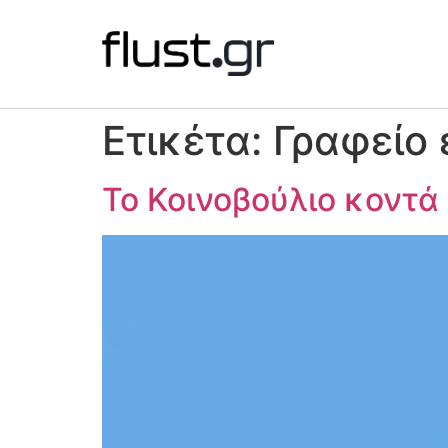
Ετικέτα:
Γραφείο
Το Κοινοβούλιο κοντά