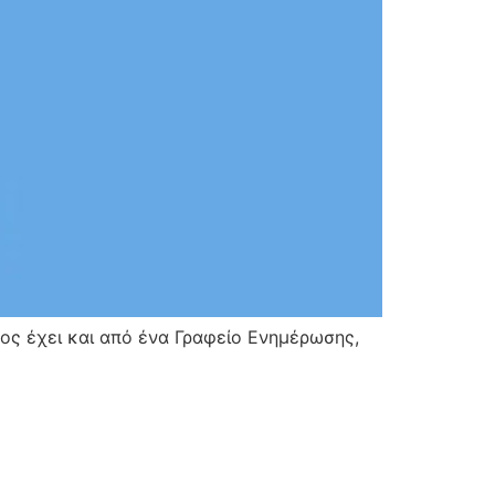
ος έχει και από ένα Γραφείο Ενημέρωσης,