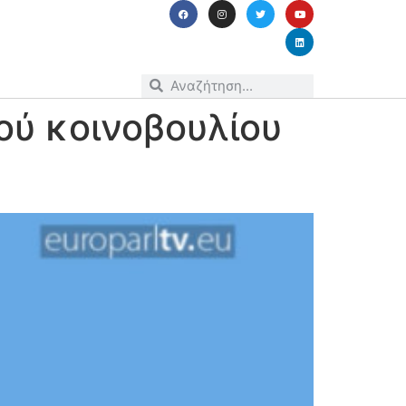
ύ κοινοβουλίου