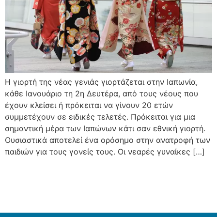
Η γιορτή της νέας γενιάς γιορτάζεται στην Ιαπωνία,
κάθε Ιανουάριο τη 2η Δευτέρα, από τους νέους που
έχουν κλείσει ή πρόκειται να γίνουν 20 ετών
συμμετέχουν σε ειδικές τελετές. Πρόκειται για μια
σημαντική μέρα των Ιαπώνων κάτι σαν εθνική γιορτή.
Ουσιαστικά αποτελεί ένα ορόσημο στην ανατροφή των
παιδιών για τους γονείς τους. Οι νεαρές γυναίκες […]