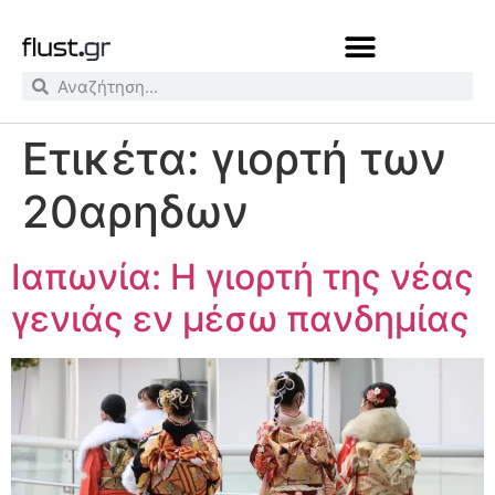
Ετικέτα:
γιορτή των
20αρηδων
Ιαπωνία: Η γιορτή της νέας
γενιάς εν μέσω πανδημίας