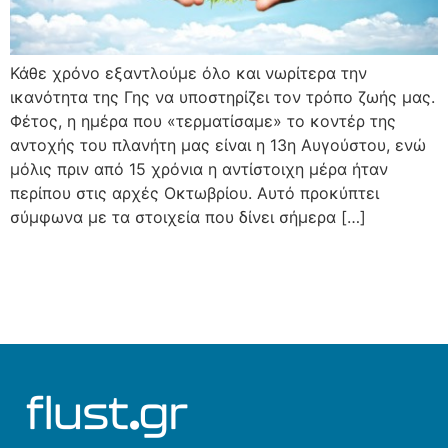
Κάθε χρόνο εξαντλούμε όλο και νωρίτερα την
ικανότητα της Γης να υποστηρίζει τον τρόπο ζωής μας.
Φέτος, η ημέρα που «τερματίσαμε» το κοντέρ της
αντοχής του πλανήτη μας είναι η 13η Αυγούστου, ενώ
μόλις πριν από 15 χρόνια η αντίστοιχη μέρα ήταν
περίπου στις αρχές Οκτωβρίου. Αυτό προκύπτει
σύμφωνα με τα στοιχεία που δίνει σήμερα […]