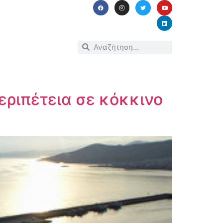
εριπέτεια σε κόκκινο