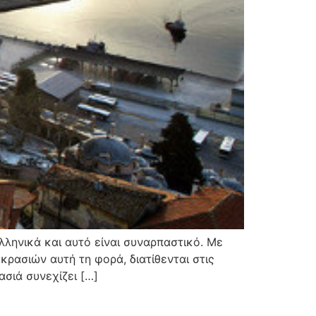
ελληνικά και αυτό είναι συναρπαστικό. Με
κρασιών αυτή τη φορά, διατίθενται στις
σιά συνεχίζει […]