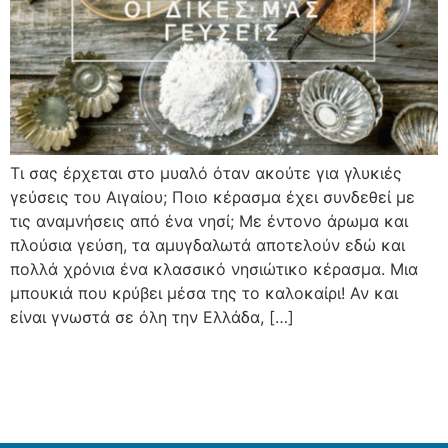
Τι σας έρχεται στο μυαλό όταν ακούτε για γλυκιές
γεύσεις του Αιγαίου; Ποιο κέρασμα έχει συνδεθεί με
τις αναμνήσεις από ένα νησί; Με έντονο άρωμα και
πλούσια γεύση, τα αμυγδαλωτά αποτελούν εδώ και
πολλά χρόνια ένα κλασσικό νησιώτικο κέρασμα. Μια
μπουκιά που κρύβει μέσα της το καλοκαίρι! Αν και
είναι γνωστά σε όλη την Ελλάδα, […]