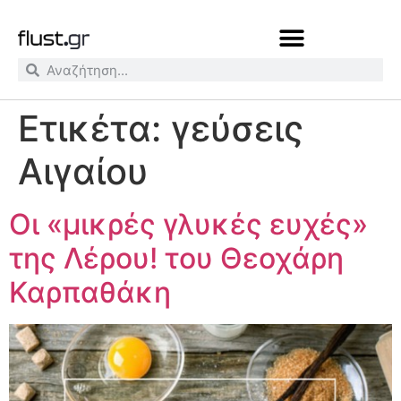
Ετικέτα:
γεύσεις
Αιγαίου
Οι «μικρές γλυκές ευχές»
της Λέρου! του Θεοχάρη
Καρπαθάκη