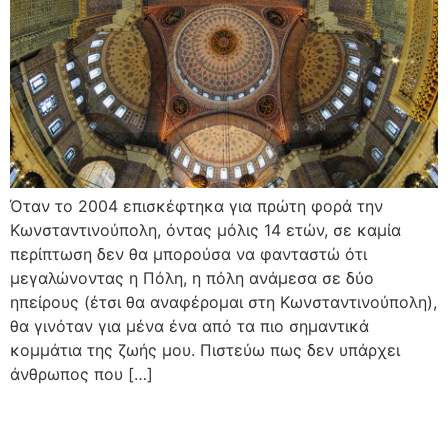
Όταν το 2004 επισκέφτηκα για πρώτη φορά την
Κωνσταντινούπολη, όντας μόλις 14 ετών, σε καμία
περίπτωση δεν θα μπορούσα να φανταστώ ότι
μεγαλώνοντας η Πόλη, η πόλη ανάμεσα σε δύο
ηπείρους (έτσι θα αναφέρομαι στη Κωνσταντινούπολη),
θα γινόταν για μένα ένα από τα πιο σημαντικά
κομμάτια της ζωής μου. Πιστεύω πως δεν υπάρχει
άνθρωπος που […]