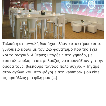
Τελικά η στρογγυλή θέα έχει πλέον κατακτήσει και το
γυναικείο κοινό με τον ίδιο φανατισμό που της έχει
και το αντρικό. Αιθέριες υπάρξεις στο γήπεδο, με
κασκόλ φουλάρια και μπλούζες να κραυγάζουν για την
ομάδα τους, βλέπουμε πάντως πολύ συχνά. «Πήγαμε
στον αγώνα και μετά φάγαμε στο vammos» μου είπε
τις προάλλες μια φίλη μου […]