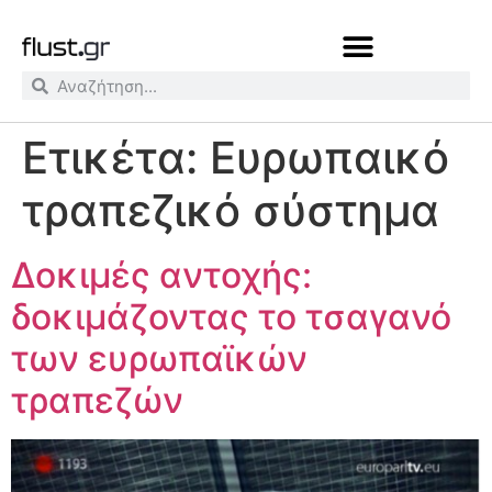
Ετικέτα:
Ευρωπαικό
τραπεζικό σύστημα
Δοκιμές αντοχής:
δοκιμάζοντας το τσαγανό
των ευρωπαϊκών
τραπεζών