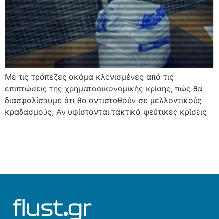
Με τις τράπεζες ακόμα κλονισμένες από τις
επιπτώσεις της χρηματοοικονομικής κρίσης, πώς θα
διασφαλίσουμε ότι θα αντισταθούν σε μελλοντικούς
κραδασμούς; Αν υφίστανται τακτικά ψεύτικες κρίσεις