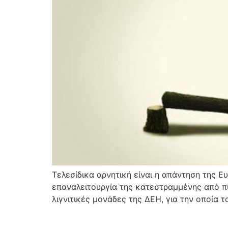
Τελεσίδικα αρνητική είναι η απάντηση της 
επαναλειτουργία της κατεστραμμένης από πυρ
λιγνιτικές μονάδες της ΔΕΗ, για την οποία 