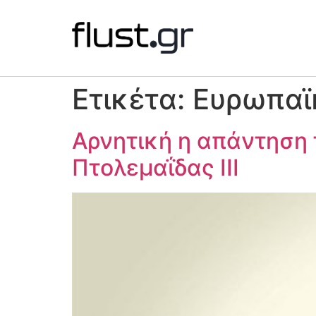
Ετικέτα:
Ευρωπαϊ
Αρνητική η απάντηση 
Πτολεμαΐδας ΙΙΙ