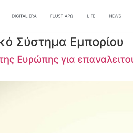
DIGITAL ERA
FLUST-ΆΡΩ
LIFE
NEWS
κό Σύστημα Εμπορίου
της Ευρώπης για επαναλειτο