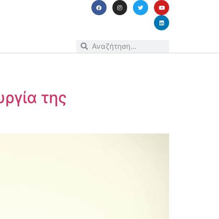
υργία της