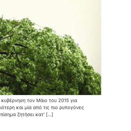
 κυβέρνηση τον Μάιο του 2015 για
ιότερη και μία από τις πιο ρυπογόνες
πίσημα ζητήσει κατ’ […]