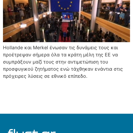
Hollande και Merkel ένωσαν τις δυνάμεις τους και
προέτρεψαν σήμερα όλα τα κράτη μέλη της ΕΕ να
συμπράξουν μαζί τους στην αντιμετώπιση του
προσφυγικού ζητήματος ενώ τάχθηκαν ενάντια στις
πρόχειρες λύσεις σε εθνικό επίπεδο.