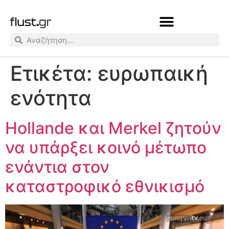
Ετικέτα:
ευρωπαική
ενότητα
Hollande και Merkel ζητούν
να υπάρξει κοινό μέτωπο
ενάντια στον
καταστροφικό εθνικισμό