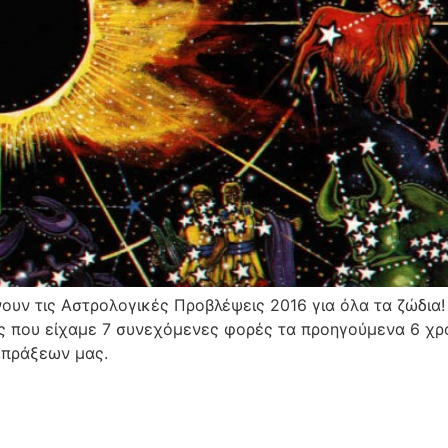
νουν τις Αστρολογικές Προβλέψεις 2016 για όλα τα ζώδια!
 που είχαμε 7 συνεχόμενες φορές τα προηγούμενα 6 χρό
 πράξεων μας.