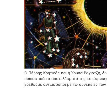
Ο Πέρρης Κρητικός και η Χρύσα Βογιατζή, δί
ουσιαστικά τα αποτελέσματα της κορύφωσης
βρεθούμε αντιμέτωποι με τις συνέπειες των