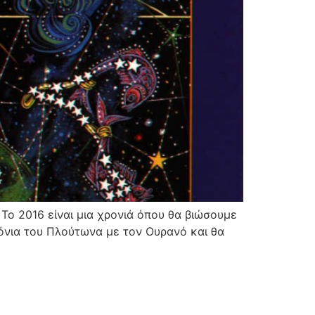
 Το 2016 είναι μια χρονιά όπου θα βιώσουμε
νια του Πλούτωνα με τον Ουρανό και θα