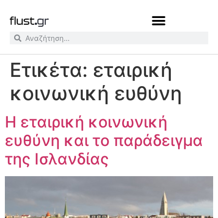
Ετικέτα:
εταιρική
κοινωνική ευθύνη
Η εταιρική κοινωνική
ευθύνη και το παράδειγμα
της Ισλανδίας