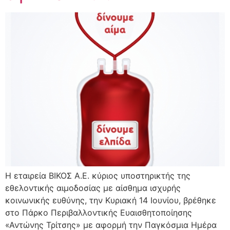
H εταιρεία ΒΙΚΟΣ Α.Ε. κύριος υποστηρικτής της
εθελοντικής αιμοδοσίας με αίσθημα ισχυρής
κοινωνικής ευθύνης, την Κυριακή 14 Ιουνίου, βρέθηκε
στο Πάρκο Περιβαλλοντικής Ευαισθητοποίησης
«Αντώνης Τρίτσης» με αφορμή την Παγκόσμια Ημέρα