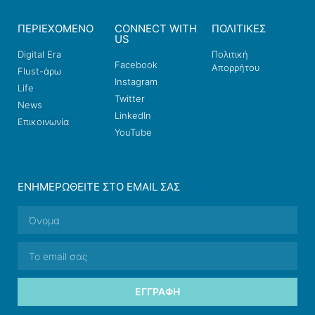
ΠΕΡΙΕΧΟΜΕΝΟ
CONNECT WITH
ΠΟΛΙΤΙΚΕΣ
US
Digital Era
Πολιτική
Facebook
Απορρήτου
Flust-άρω
Instagram
Life
Twitter
News
LinkedIn
Επικοινωνία
YouTube
ΕΝΗΜΕΡΩΘΕΊΤΕ ΣΤΟ EMAIL ΣΑΣ
ΕΓΓΡΑΦΉ