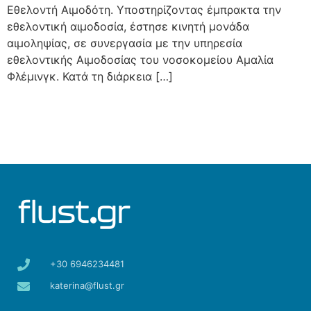
Εθελοντή Αιμοδότη. Υποστηρίζοντας έμπρακτα την
εθελοντική αιμοδοσία, έστησε κινητή μονάδα
αιμοληψίας, σε συνεργασία με την υπηρεσία
εθελοντικής Αιμοδοσίας του νοσοκομείου Αμαλία
Φλέμινγκ. Κατά τη διάρκεια […]
+30 6946234481
katerina@flust.gr