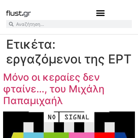
Ετικέτα:
εργαζόμενοι της ΕΡΤ
Μόνο οι κεραίες δεν
φταίνε…, του Μιχάλη
Παπαμιχαήλ