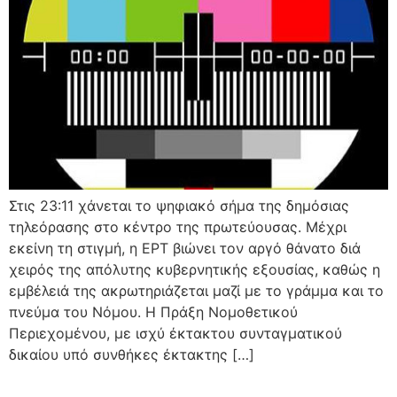
Στις 23:11 χάνεται το ψηφιακό σήμα της δημόσιας
τηλεόρασης στο κέντρο της πρωτεύουσας. Μέχρι
εκείνη τη στιγμή, η ΕΡΤ βιώνει τον αργό θάνατο διά
χειρός της απόλυτης κυβερνητικής εξουσίας, καθώς η
εμβέλειά της ακρωτηριάζεται μαζί με το γράμμα και το
πνεύμα του Νόμου. Η Πράξη Νομοθετικού
Περιεχομένου, με ισχύ έκτακτου συνταγματικού
δικαίου υπό συνθήκες έκτακτης […]