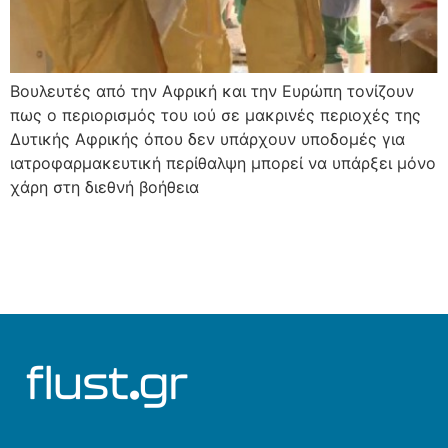
Βουλευτές από την Αφρική και την Ευρώπη τονίζουν
πως ο περιορισμός του ιού σε μακρινές περιοχές της
Δυτικής Αφρικής όπου δεν υπάρχουν υποδομές για
ιατροφαρμακευτική περίθαλψη μπορεί να υπάρξει μόνο
χάρη στη διεθνή βοήθεια