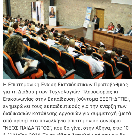
H Επιστημονική Ένωση Εκπαιδευτικών Πρωτοβάθμιας
για τη Διάδοση των Τεχνολογιών Πληροφορίας κι
Επικοινωνίας στην Εκπαίδευση (σύντομα ΕΕΕΠ-ΔΤΠΕ),
ενημερώνει τους εκπαιδευτικούς για την έναρξη των
διαδικασιών κατάθεσης εργασιών για συμμετοχή (μετά
από κρίση) στο πανελλήνιο επιστημονικό συνέδριο
“ΝΕΟΣ ΠΑΙΔΑΓΩΓΟΣ”, που θα γίνει στην Αθήνα, στις 10