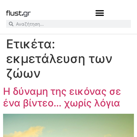
Ετικέτα:
εκμετάλευση των
ζώων
Η δύναμη της εικόνας σε
ένα βίντεο… χωρίς λόγια