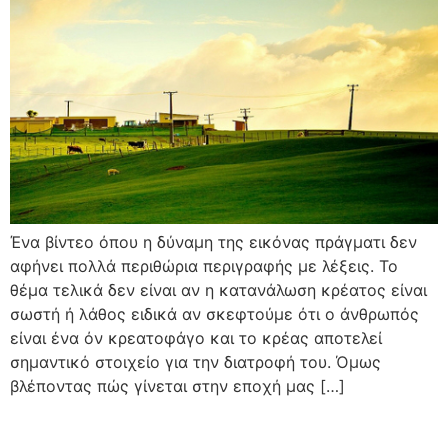
Ένα βίντεο όπου η δύναμη της εικόνας πράγματι δεν
αφήνει πολλά περιθώρια περιγραφής με λέξεις. Το
θέμα τελικά δεν είναι αν η κατανάλωση κρέατος είναι
σωστή ή λάθος ειδικά αν σκεφτούμε ότι ο άνθρωπός
είναι ένα όν κρεατοφάγο και το κρέας αποτελεί
σημαντικό στοιχείο για την διατροφή του. Όμως
βλέποντας πώς γίνεται στην εποχή μας […]