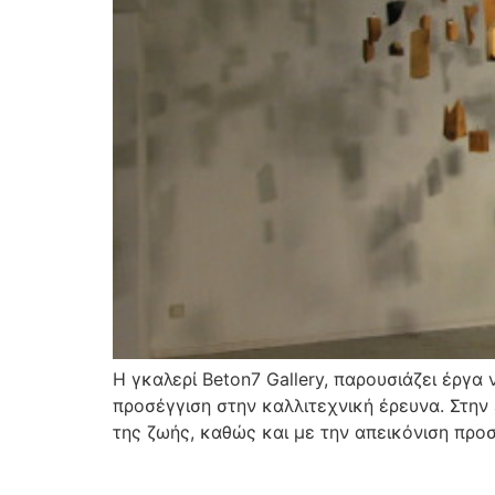
Η γκαλερί Beton7 Gallery, παρουσιάζει έργα
προσέγγιση στην καλλιτεχνική έρευνα. Στην
της ζωής, καθώς και με την απεικόνιση προ