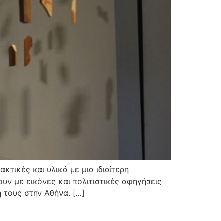
κτικές και υλικά με μια ιδιαίτερη
υν με εικόνες και πολιτιστικές αφηγήσεις
 τους στην Αθήνα. […]