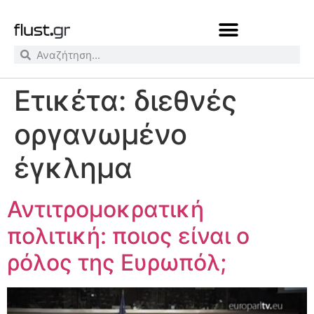
Ετικέτα:
διεθνές
οργανωμένο
έγκλημα
Αντιτρομοκρατική
πολιτική: ποιος είναι ο
ρόλος της Ευρωπόλ;