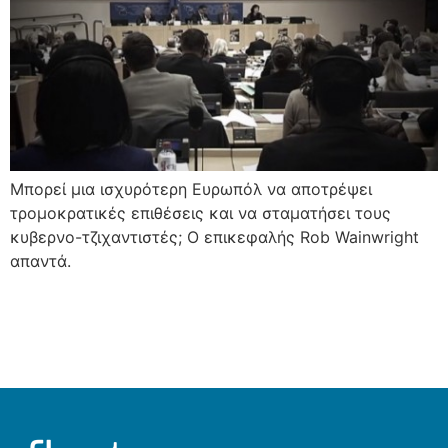
Μπορεί μια ισχυρότερη Ευρωπόλ να αποτρέψει
τρομοκρατικές επιθέσεις και να σταματήσει τους
κυβερνο-τζιχαντιστές; Ο επικεφαλής Rob Wainwright
απαντά.