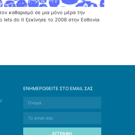
τον καθαρισμό σε μια μόνο μέρα την
lets do it ξεκίνησε το 2008 στην Εσθονία
ΕΝΗΜΕΡΩΘΕΊΤΕ ΣΤΟ EMAIL ΣΑΣ
υ
ΕΓΓΡΑΦΉ