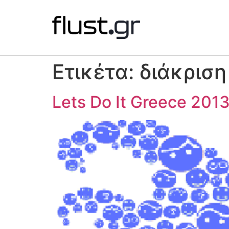
Ετικέτα:
διάκριση
Lets Do It Greece 201