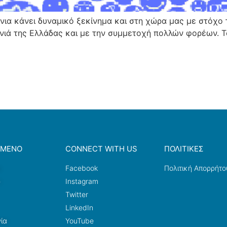
νια κάνει δυναμικό ξεκίνημα και στη χώρα μας με στόχο 
ιά της Ελλάδας και με την συμμετοχή πολλών φορέων. Το 
ΟΜΕΝΟ
CONNECT WITH US
ΠΟΛΙΤΙΚΕΣ
a
Facebook
Πολιτική Απορρήτο
ω
Instagram
Twitter
LinkedIn
ία
YouTube