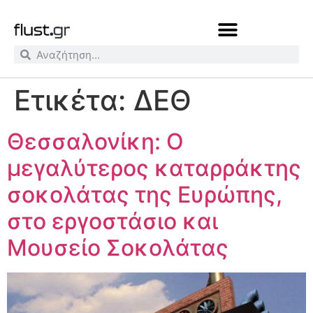
Ετικέτα:
ΔΕΘ
Θεσσαλονίκη: Ο
μεγαλύτερος καταρράκτης
σοκολάτας της Ευρώπης,
στο εργοστάσιο και
Μουσείο Σοκολάτας