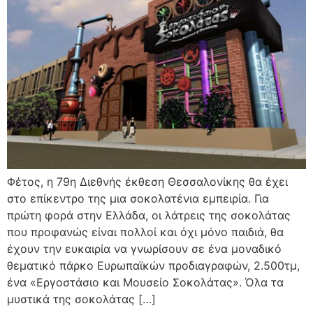
Φέτος, η 79η Διεθνής έκθεση Θεσσαλονίκης θα έχει
στο επίκεντρο της μια σοκολατένια εμπειρία. Για
πρώτη φορά στην Ελλάδα, οι λάτρεις της σοκολάτας
που προφανώς είναι πολλοί και όχι μόνο παιδιά, θα
έχουν την ευκαιρία να γνωρίσουν σε ένα μοναδικό
θεματικό πάρκο Ευρωπαϊκών προδιαγραφών, 2.500τμ,
ένα «Εργοστάσιο και Μουσείο Σοκολάτας». Όλα τα
μυστικά της σοκολάτας […]