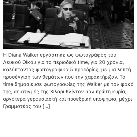
H Diana Walker εργάστηκε ως φωτογράφος του
Λευκού Οίκου για το περιοδικό time, για 20 χρόνια,
καλύπτοντας φωτογραφικά 5 προεδρίες, με μια λεπτή
προσέγγιση των θεμάτων που την χαρακτήριζαν. Το
time δημοσίευσε φωτογραφίες της Walker με τον φακό
της, σε στιγμές της Χίλαρι Κλίντον σαν πρώτη κυρία,
αργότερα γερουσιαστή και προεδρική υποψήφια, μέχρι
Γραμματέας του […]