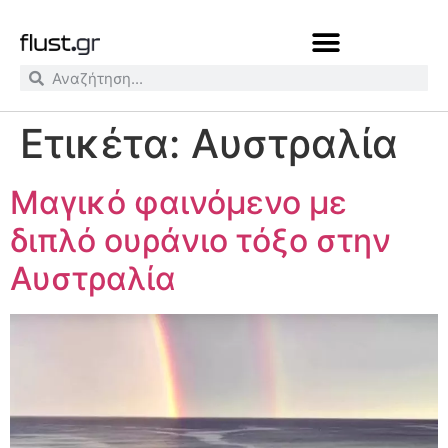
Ετικέτα:
Αυστραλία
Μαγικό φαινόμενο με
διπλό ουράνιο τόξο στην
Αυστραλία