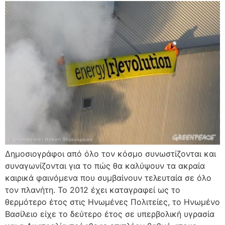
Δημοσιογράφοι από όλο τον κόσμο συνωστίζονται και
συναγωνίζονται για το πώς θα καλύψουν τα ακραία
καιρικά φαινόμενα που συμβαίνουν τελευταία σε όλο
τον πλανήτη. Το 2012 έχει καταγραφεί ως το
θερμότερο έτος στις Ηνωμένες Πολιτείες, το Ηνωμένο
Βασίλειο είχε το δεύτερο έτος σε υπερβολική υγρασία