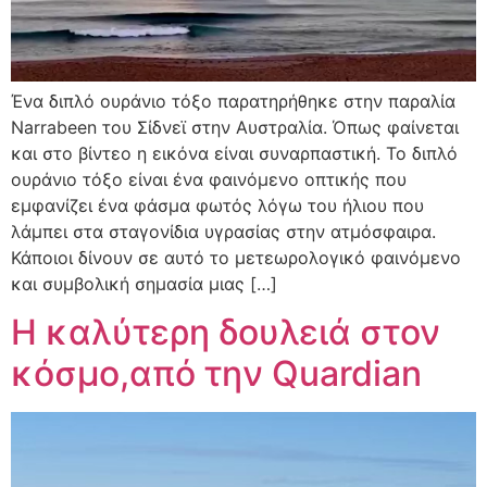
Ένα διπλό ουράνιο τόξο παρατηρήθηκε στην παραλία
Narrabeen του Σίδνεϊ στην Αυστραλία. Όπως φαίνεται
και στο βίντεο η εικόνα είναι συναρπαστική. Το διπλό
ουράνιο τόξο είναι ένα φαινόμενο οπτικής που
εμφανίζει ένα φάσμα φωτός λόγω του ήλιου που
λάμπει στα σταγονίδια υγρασίας στην ατμόσφαιρα.
Κάποιοι δίνουν σε αυτό το μετεωρολογικό φαινόμενο
και συμβολική σημασία μιας […]
Η καλύτερη δουλειά στον
κόσμο,από την Quardian