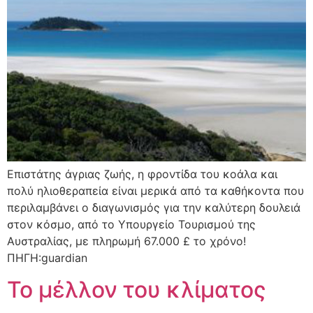
Επιστάτης άγριας ζωής, η φροντίδα του κοάλα και
πολύ ηλιοθεραπεία είναι μερικά από τα καθήκοντα που
περιλαμβάνει ο διαγωνισμός για την καλύτερη δουλειά
στον κόσμο, από το Υπουργείο Τουρισμού της
Αυστραλίας, με πληρωμή 67.000 £ το χρόνο!
ΠΗΓΗ:guardian
Το μέλλον του κλίματος