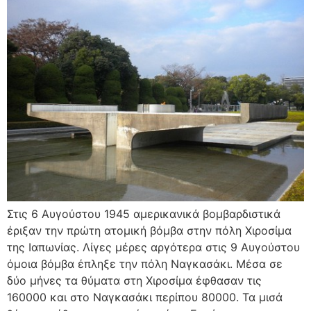
Στις 6 Αυγούστου 1945 αμερικανικά βομβαρδιστικά
έριξαν την πρώτη ατομική βόμβα στην πόλη Χιροσίμα
της Ιαπωνίας. Λίγες μέρες αργότερα στις 9 Αυγούστου
όμοια βόμβα έπληξε την πόλη Ναγκασάκι. Μέσα σε
δύο μήνες τα θύματα στη Χιροσίμα έφθασαν τις
160000 και στο Ναγκασάκι περίπου 80000. Τα μισά