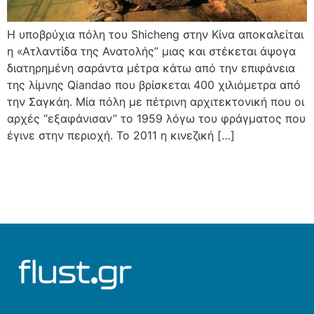
H υποβρύχια πόλη του Shicheng στην Κίνα αποκαλείται
η «Ατλαντίδα της Ανατολής” μιας και στέκεται άψογα
διατηρημένη σαράντα μέτρα κάτω από την επιφάνεια
της λίμνης Qiandao που βρίσκεται 400 χιλιόμετρα από
την Σαγκάη. Μία πόλη με πέτρινη αρχιτεκτονική που οι
αρχές “εξαφάνισαν” το 1959 λόγω του φράγματος που
έγινε στην περιοχή. Το 2011 η κινεζική […]