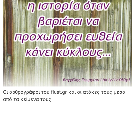
Οι αρθρογράφοι του flust.gr και οι ατάκες τους μέσα
από τα κείμενα τους