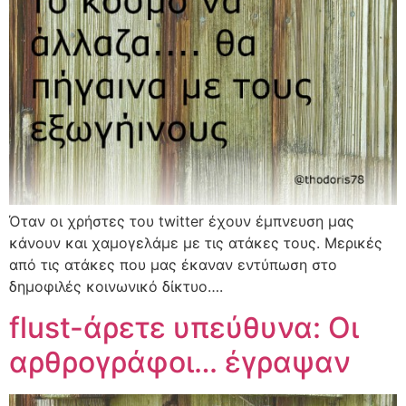
Όταν οι χρήστες του twitter έχουν έμπνευση μας
κάνουν και χαμογελάμε με τις ατάκες τους. Μερικές
από τις ατάκες που μας έκαναν εντύπωση στο
δημοφιλές κοινωνικό δίκτυο….
flust-άρετε υπεύθυνα: Οι
αρθρογράφοι… έγραψαν