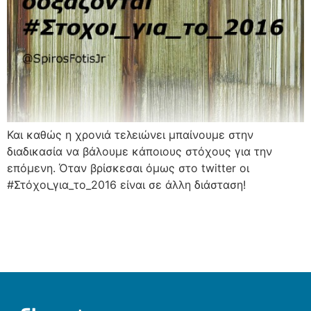
Και καθώς η χρονιά τελειώνει μπαίνουμε στην
διαδικασία να βάλουμε κάποιους στόχους για την
επόμενη. Όταν βρίσκεσαι όμως στο twitter οι
#Στόχοι_για_το_2016 είναι σε άλλη διάσταση!