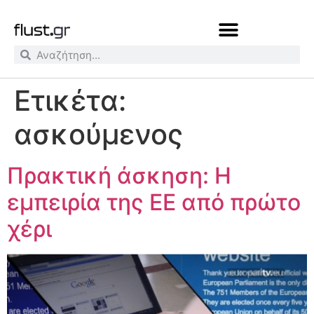
Ετικέτα:
ασκούμενος
Πρακτική άσκηση: Η
εμπειρία της ΕΕ από πρώτο
χέρι