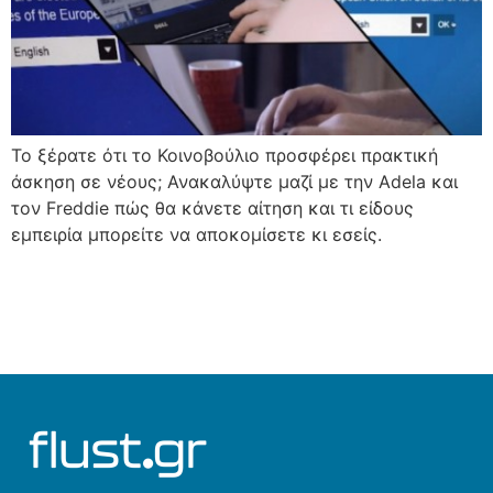
Το ξέρατε ότι το Κοινοβούλιο προσφέρει πρακτική
άσκηση σε νέους; Ανακαλύψτε μαζί με την Adela και
τον Freddie πώς θα κάνετε αίτηση και τι είδους
εμπειρία μπορείτε να αποκομίσετε κι εσείς.