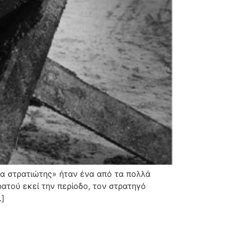
ια στρατιώτης» ήταν ένα από τα πολλά
ατού εκεί την περίοδο, τον στρατηγό
…]