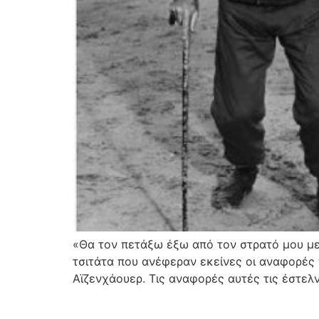
«Θα τον πετάξω έξω από τον στρατό μου με 
τσιτάτα που ανέφεραν εκείνες οι αναφορές 
Αϊζενχάουερ. Τις αναφορές αυτές τις έστε