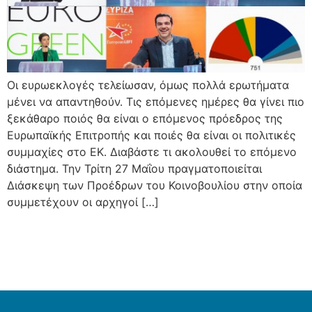
Οι ευρωεκλογές τελείωσαν, όμως πολλά ερωτήματα
μένει να απαντηθούν. Τις επόμενες ημέρες θα γίνει πιο
ξεκάθαρο ποιός θα είναι ο επόμενος πρόεδρος της
Ευρωπαϊκής Επιτροπής και ποιές θα είναι οι πολιτικές
συμμαχίες στο ΕΚ. Διαβάστε τι ακολουθεί το επόμενο
διάστημα. Την Τρίτη 27 Μαΐου πραγματοποιείται
Διάσκεψη των Προέδρων του Κοινοβουλίου στην οποία
συμμετέχουν οι αρχηγοί […]