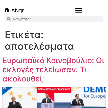
Ετικέτα:
αποτελέσματα
Ευρωπαϊκό Κοινοβούλιο: Οι
εκλογές τελείωσαν. Τι
ακολουθεί;