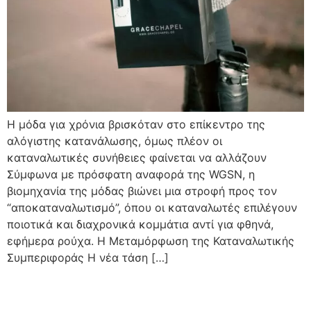
Η μόδα για χρόνια βρισκόταν στο επίκεντρο της
αλόγιστης κατανάλωσης, όμως πλέον οι
καταναλωτικές συνήθειες φαίνεται να αλλάζουν
Σύμφωνα με πρόσφατη αναφορά της WGSN, η
βιομηχανία της μόδας βιώνει μια στροφή προς τον
“αποκαταναλωτισμό”, όπου οι καταναλωτές επιλέγουν
ποιοτικά και διαχρονικά κομμάτια αντί για φθηνά,
εφήμερα ρούχα. Η Μεταμόρφωση της Καταναλωτικής
Συμπεριφοράς Η νέα τάση […]