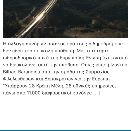
Η αλλαγή συνόρων όσον αφορά τους σιδηροδρόμους
δεν είναι τόσο εύκολη υπόθεση. Με το τέταρτο
σιδηροδρομικό πακέτο η Ευρωπαϊκή Ένωση έχει σκοπό
να διευκολύνει αυτή την υπόθεση. Όπως είπε η Izaskun
Bilbao Barandica από την ομάδα της Συμμαχίας
Φιλελευθέρων και Δημοκρατών για την Ευρώπη
“Υπάρχουν 28 Κράτη Μέλη, 28 εθνικές υπηρεσίες,
πάνω από 11.000 διαφορετικοί κανόνες […]