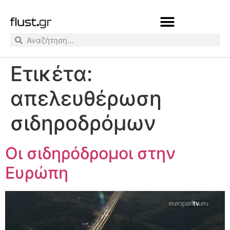
Ετικέτα:
απελευθέρωση
σιδηροδρόμων
Οι σιδηρόδρομοι στην
Ευρώπη