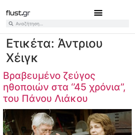
Ετικέτα:
Άντριου
Χέιγκ
Βραβευμένο ζεύγος
ηθοποιών στα ‘’45 χρόνια’’,
του Πάνου Λιάκου