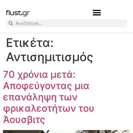
Ετικέτα:
Αντισημιτισμός
70 χρόνια μετά:
Αποφεύγοντας μια
επανάληψη των
φρικαλεοτήτων του
Άουσβιτς