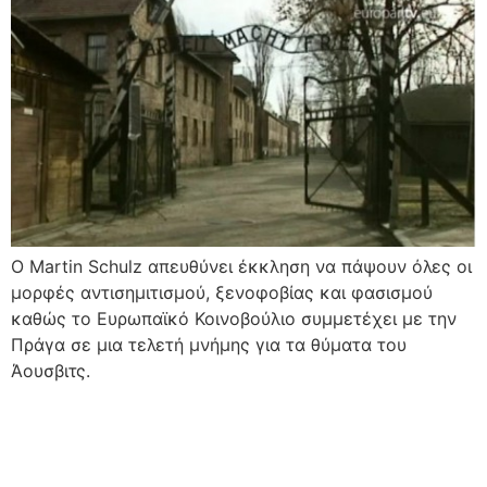
Ο Martin Schulz απευθύνει έκκληση να πάψουν όλες οι
μορφές αντισημιτισμού, ξενοφοβίας και φασισμού
καθώς το Ευρωπαϊκό Κοινοβούλιο συμμετέχει με την
Πράγα σε μια τελετή μνήμης για τα θύματα του
Άουσβιτς.