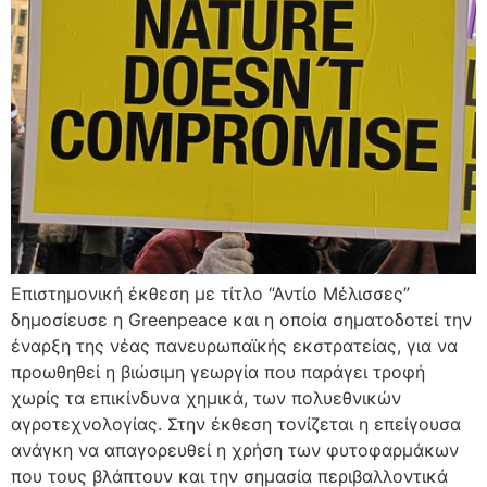
Επιστημονική έκθεση με τίτλο “Αντίο Μέλισσες”
δημοσίευσε η Greenpeace και η οποία σηματοδοτεί την
έναρξη της νέας πανευρωπαϊκής εκστρατείας, για να
προωθηθεί η βιώσιμη γεωργία που παράγει τροφή
χωρίς τα επικίνδυνα χημικά, των πολυεθνικών
αγροτεχνολογίας. Στην έκθεση τονίζεται η επείγουσα
ανάγκη να απαγορευθεί η χρήση των φυτοφαρμάκων
που τους βλάπτουν και την σημασία περιβαλλοντικά