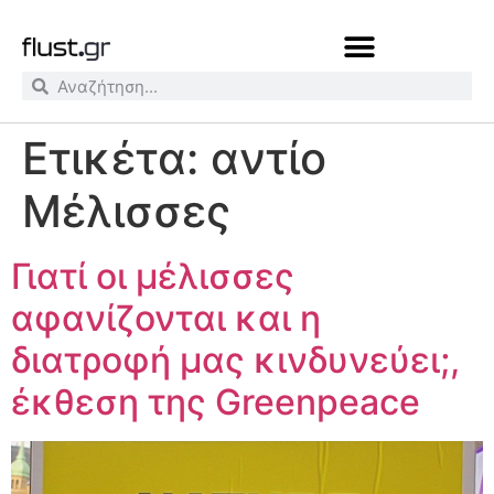
Ετικέτα:
αντίο
Μέλισσες
Γιατί οι μέλισσες
αφανίζονται και η
διατροφή μας κινδυνεύει;,
έκθεση της Greenpeace