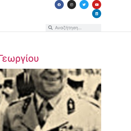
Γεωργίου