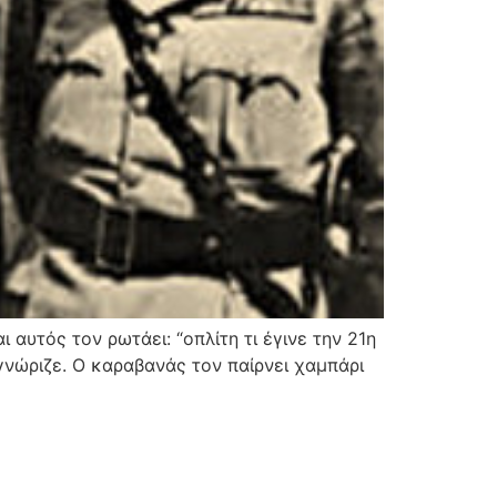
αυτός τον ρωτάει: “οπλίτη τι έγινε την 21η
 γνώριζε. Ο καραβανάς τον παίρνει χαμπάρι