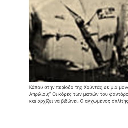
Κάπου στην περίοδο της Χούντας σε μια μονά
Απριλίου;” Οι κόρες των ματιών του φαντάρο
και αρχίζει να βιδώνει. Ο αγχωμένος οπλίτης