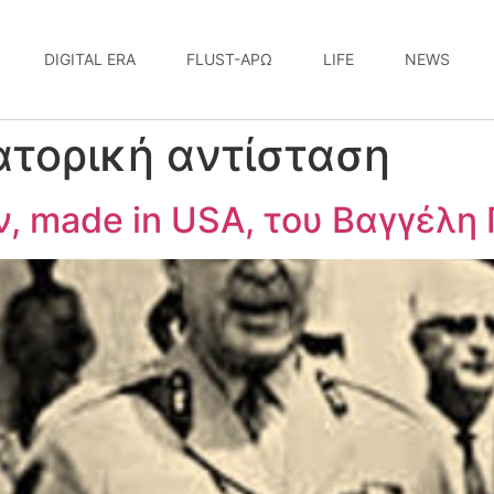
DIGITAL ERA
FLUST-ΆΡΩ
LIFE
NEWS
ατορική αντίσταση
, made in USA, του Βαγγέλη 