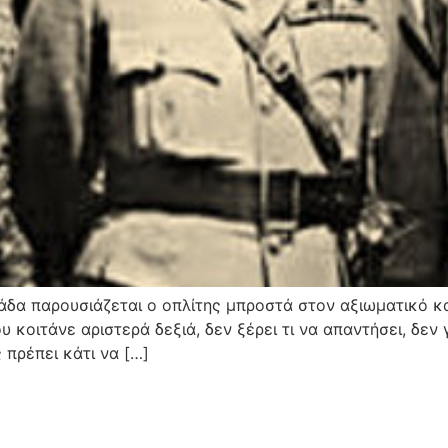
δα παρουσιάζεται ο οπλίτης μπροστά στον αξιωματικό και 
υ κοιτάνε αριστερά δεξιά, δεν ξέρει τι να απαντήσει, δεν
 πρέπει κάτι να […]