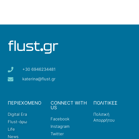
+30 6946234481
katerina@flust.gr
ΠΕΡΙΕΧΟΜΕΝΟ
CONNECT WITH
ΠΟΛΙΤΙΚΕΣ
US
Digital Era
Πολιτική
Facebook
Απορρήτου
Flust-άρω
Instagram
Life
Twitter
News