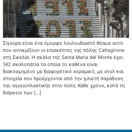
Σίγουρα είναι ένα όμορφο λουλουδιαστό θέαμα αυτό
που αντικρίζουν οι επισκέπτες της πόλης Caltagirone
στη Σικελία. Η σκάλα της Santa Maria del Monte έχει
142 σκαλοπάτια τα οποία το καθένα είναι
διακοσμημένο με διαφορετικό κεραμικό, με στυλ και
στοιχεία που προέρχονται από την χιλιετή παράδοση
της αγγειοπλαστικής στην πόλη. Κάθε χρόνο, κατά τη
διάρκεια των […]